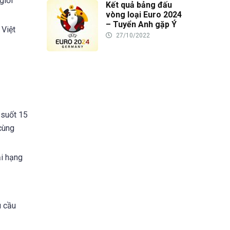
giới
Kết quả bảng đấu
vòng loại Euro 2024
– Tuyển Anh gặp Ý
 Việt
27/10/2022
 suốt 15
cùng
ại hạng
u cầu