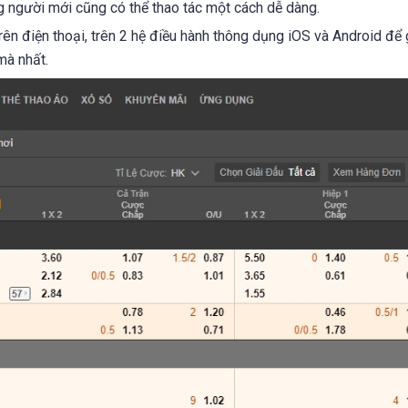
ng người mới cũng có thể thao tác một cách dễ dàng.
rên điện thoại, trên 2 hệ điều hành thông dụng iOS và Android để 
mà nhất.