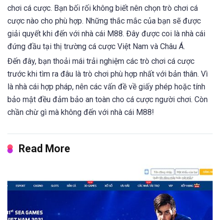
chơi cá cược. Bạn bối rối không biết nên chọn trò chơi cá
cược nào cho phù hợp. Những thắc mắc của bạn sẽ được
giải quyết khi đến với nhà cái M88. Đây được coi là nhà cái
đứng đầu tại thị trường cá cược Việt Nam và Châu Á.
Đến đây, bạn thoải mái trải nghiệm các trò chơi cá cược
trước khi tìm ra đâu là trò chơi phù hợp nhất với bản thân. Vì
là nhà cái hợp pháp, nên các vấn đề về giấy phép hoặc tính
bảo mật đều đảm bảo an toàn cho cá cược người chơi. Còn
chần chừ gì mà không đến với nhà cái M88!
Read More