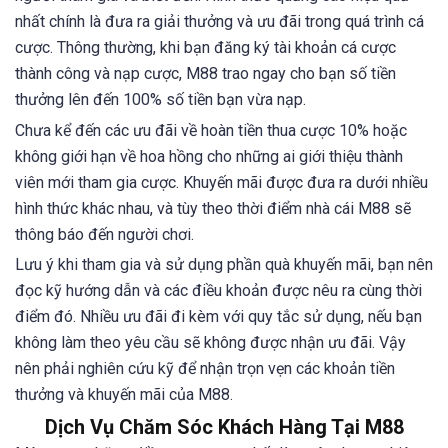
nhất chính là đưa ra giải thưởng và ưu đãi trong quá trình cá
cược. Thông thường, khi bạn đăng ký tài khoản cá cược
thành công và nạp cược, M88 trao ngay cho bạn số tiền
thưởng lên đến 100% số tiền bạn vừa nạp.
Chưa kể đến các ưu đãi về hoàn tiền thua cược 10% hoặc
không giới hạn về hoa hồng cho những ai giới thiệu thành
viên mới tham gia cược. Khuyến mãi được đưa ra dưới nhiều
hình thức khác nhau, và tùy theo thời điểm nhà cái M88 sẽ
thông báo đến người chơi.
Lưu ý khi tham gia và sử dụng phần quà khuyến mãi, bạn nên
đọc kỹ hướng dẫn và các điều khoản được nêu ra cùng thời
điểm đó. Nhiều ưu đãi đi kèm với quy tắc sử dụng, nếu bạn
không làm theo yêu cầu sẽ không được nhận ưu đãi. Vậy
nên phải nghiên cứu kỹ để nhận trọn vẹn các khoản tiền
thưởng và khuyến mãi của M88.
Dịch Vụ Chăm Sóc Khách Hàng Tại M88