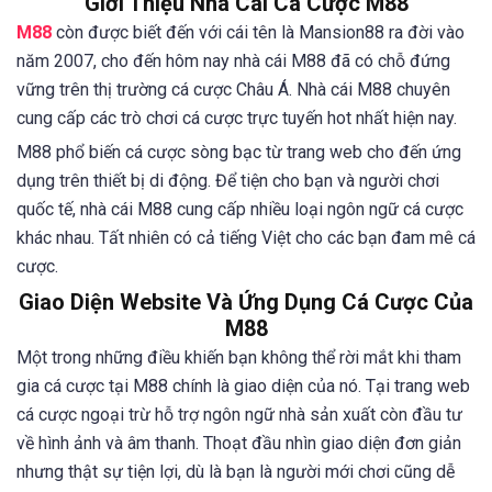
Giới Thiệu Nhà Cái Cá Cược M88
M88
còn được biết đến với cái tên là Mansion88 ra đời vào
năm 2007, cho đến hôm nay nhà cái M88 đã có chỗ đứng
vững trên thị trường cá cược Châu Á. Nhà cái M88 chuyên
cung cấp các trò chơi cá cược trực tuyến hot nhất hiện nay.
M88 phổ biến cá cược sòng bạc từ trang web cho đến ứng
dụng trên thiết bị di động. Để tiện cho bạn và người chơi
quốc tế, nhà cái M88 cung cấp nhiều loại ngôn ngữ cá cược
khác nhau. Tất nhiên có cả tiếng Việt cho các bạn đam mê cá
cược.
Giao Diện Website Và Ứng Dụng Cá Cược Của
M88
Một trong những điều khiến bạn không thể rời mắt khi tham
gia cá cược tại M88 chính là giao diện của nó. Tại trang web
cá cược ngoại trừ hỗ trợ ngôn ngữ nhà sản xuất còn đầu tư
về hình ảnh và âm thanh. Thoạt đầu nhìn giao diện đơn giản
nhưng thật sự tiện lợi, dù là bạn là người mới chơi cũng dễ