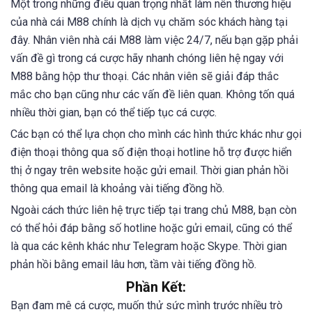
Một trong những điều quan trọng nhất làm nên thương hiệu
của nhà cái M88 chính là dịch vụ chăm sóc khách hàng tại
đây. Nhân viên nhà cái M88 làm việc 24/7, nếu bạn gặp phải
vấn đề gì trong cá cược hãy nhanh chóng liên hệ ngay với
M88 bằng hộp thư thoại. Các nhân viên sẽ giải đáp thắc
mắc cho bạn cũng như các vấn đề liên quan. Không tốn quá
nhiều thời gian, bạn có thể tiếp tục cá cược.
Các bạn có thể lựa chọn cho mình các hình thức khác như gọi
điện thoại thông qua số điện thoại hotline hỗ trợ được hiển
thị ở ngay trên website hoặc gửi email. Thời gian phản hồi
thông qua email là khoảng vài tiếng đồng hồ.
Ngoài cách thức liên hệ trực tiếp tại trang chủ M88, bạn còn
có thể hỏi đáp bằng số hotline hoặc gửi email, cũng có thể
là qua các kênh khác như Telegram hoặc Skype. Thời gian
phản hồi bằng email lâu hơn, tầm vài tiếng đồng hồ.
Phần Kết:
Bạn đam mê cá cược, muốn thử sức mình trước nhiều trò