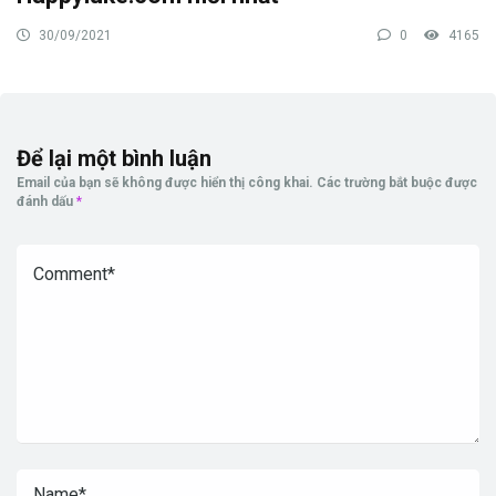
30/09/2021
0
4165
Để lại một bình luận
Email của bạn sẽ không được hiển thị công khai.
Các trường bắt buộc được
đánh dấu
*