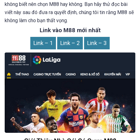
không biết nên chọn M88 hay không. Bạn hãy thử đọc bài
viết này sau đó đưa ra quyết định, chúng tôi tin rằng M88 sẽ
không làm cho bạn thất vọng.
Link vào M88 mới nhất
Link – 1
Link – 2
Link – 3