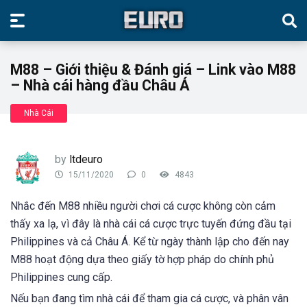
M88 – Giới thiệu & Đánh giá – Link vào M88
– Nhà cái hàng đầu Châu Á
Nhà Cái
by
ltdeuro
15/11/2020
0
4843
Nhắc đến M88 nhiều người chơi cá cược không còn cảm
thấy xa lạ, vì đây là nhà cái cá cược trực tuyến đứng đầu tại
Philippines và cả Châu Á. Kể từ ngày thành lập cho đến nay
M88 hoạt động dựa theo giấy tờ hợp pháp do chính phủ
Philippines cung cấp.
Nếu bạn đang tìm nhà cái để tham gia cá cược, và phân vân