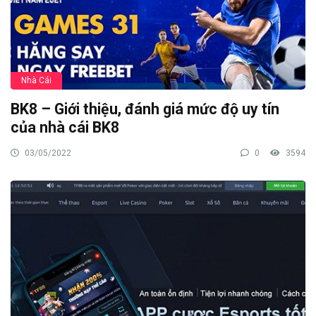
Nhà Cái
BK8 – Giới thiệu, đánh giá mức độ uy tín
của nhà cái BK8
03/05/2022
0
3594