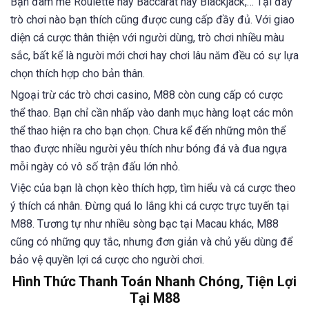
Bạn đam mê Roulette hay Baccarat hay Blackjack,… Tại đây
trò chơi nào bạn thích cũng được cung cấp đầy đủ. Với giao
diện cá cược thân thiện với người dùng, trò chơi nhiều màu
sắc, bất kể là người mới chơi hay chơi lâu năm đều có sự lựa
chọn thích hợp cho bản thân.
Ngoại trừ các trò chơi casino, M88 còn cung cấp có cược
thể thao. Bạn chỉ cần nhấp vào danh mục hàng loạt các môn
thể thao hiện ra cho bạn chọn. Chưa kể đến những môn thể
thao được nhiều người yêu thích như bóng đá và đua ngựa
mỗi ngày có vô số trận đấu lớn nhỏ.
Việc của bạn là chọn kèo thích hợp, tìm hiểu và cá cược theo
ý thích cá nhân. Đừng quá lo lắng khi cá cược trực tuyến tại
M88. Tương tự như nhiều sòng bạc tại Macau khác, M88
cũng có những quy tắc, nhưng đơn giản và chủ yếu dùng để
bảo vệ quyền lợi cá cược cho người chơi.
Hình Thức Thanh Toán Nhanh Chóng, Tiện Lợi
Tại M88