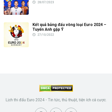
28/07/2023
Kết quả bảng đấu vòng loại Euro 2024 –
Tuyển Anh gặp Ý
27/10/2022
Lịch thi đấu Euro 2024 - Tin tức, thủ thuật, tiện ích cá cược.