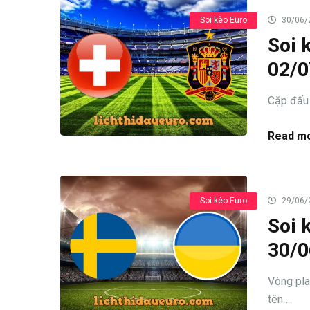
Soi kèo Euro
30/06/
Soi 
02/0
Cặp đấu 
Read mo
Soi kèo Euro
29/06/
Soi 
30/0
Vòng pla
tên ...