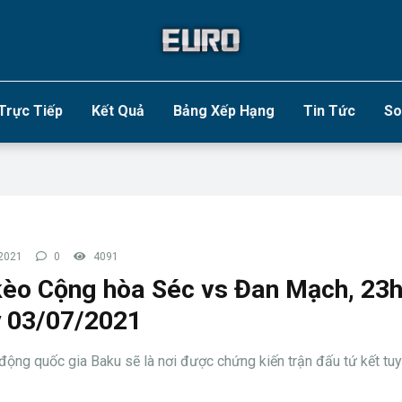
Trực Tiếp
Kết Quả
Bảng Xếp Hạng
Tin Tức
So
2021
0
4091
kèo Cộng hòa Séc vs Đan Mạch, 23
 03/07/2021
động quốc gia Baku sẽ là nơi được chứng kiến trận đấu tứ kết tuy 