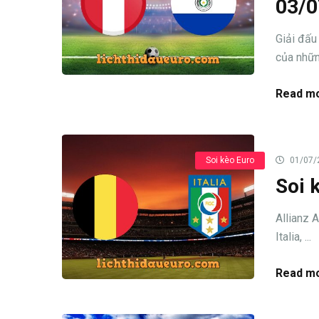
03/0
Giải đấu
của những
Read mo
Soi kèo Euro
01/07/
Soi 
Allianz 
Italia, ...
Read mo