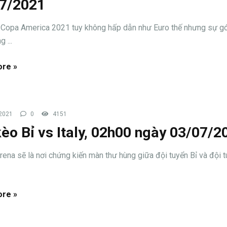
7/2021
 Copa America 2021 tuy không hấp dẫn như Euro thế nhưng sự g
 ...
re »
2021
0
4151
kèo Bỉ vs Italy, 02h00 ngày 03/07/2
Arena sẽ là nơi chứng kiến màn thư hùng giữa đội tuyển Bỉ và đội 
re »