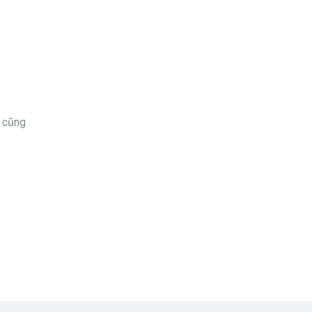
1 cũng