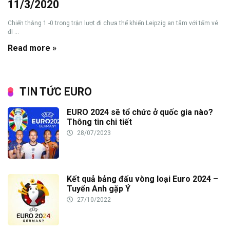
11/3/2020
Chiến thắng 1 -0 trong trận lượt đi chưa thể khiến Leipzig an tâm với tấm vé
đi ...
Read more »
TIN TỨC EURO
EURO 2024 sẽ tổ chức ở quốc gia nào?
Thông tin chi tiết
28/07/2023
Kết quả bảng đấu vòng loại Euro 2024 –
Tuyển Anh gặp Ý
27/10/2022