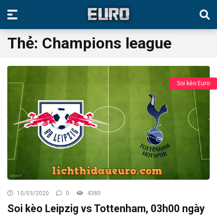
Thẻ:
Champions league
Soi kèo Euro
10/03/2020
0
4380
Soi kèo Leipzig vs Tottenham, 03h00 ngày