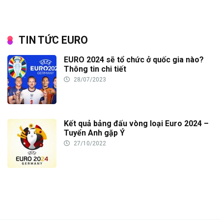
TIN TỨC EURO
EURO 2024 sẽ tổ chức ở quốc gia nào?
Thông tin chi tiết
28/07/2023
Kết quả bảng đấu vòng loại Euro 2024 –
Tuyển Anh gặp Ý
27/10/2022