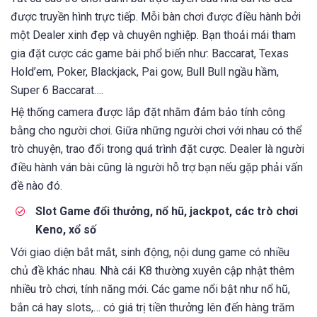
được truyền hình trực tiếp. Mỗi bàn chơi được điều hành bởi
một Dealer xinh đẹp và chuyên nghiệp. Bạn thoải mái tham
gia đặt cược các game bài phổ biến như: Baccarat, Texas
Hold’em, Poker, Blackjack, Pai gow, Bull Bull ngầu hầm,
Super 6 Baccarat….
Hệ thống camera được lắp đặt nhằm đảm bảo tính công
bằng cho người chơi. Giữa những người chơi với nhau có thể
trò chuyện, trao đổi trong quá trình đặt cược. Dealer là người
điều hành ván bài cũng là người hỗ trợ bạn nếu gặp phải vấn
đề nào đó.
Slot Game đổi thưởng, nổ hũ, jackpot, các trò chơi
Keno, xổ số
Với giao diện bắt mắt, sinh động, nội dung game có nhiều
chủ đề khác nhau. Nhà cái K8 thường xuyên cập nhật thêm
nhiều trò chơi, tính năng mới. Các game nổi bật như nổ hũ,
bắn cá hay slots,… có giá trị tiền thưởng lên đến hàng trăm