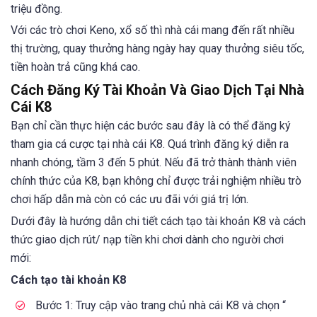
triệu đồng.
Với các trò chơi Keno, xổ số thì nhà cái mang đến rất nhiều
thị trường, quay thưởng hàng ngày hay quay thưởng siêu tốc,
tiền hoàn trả cũng khá cao.
Cách Đăng Ký Tài Khoản Và Giao Dịch Tại Nhà
Cái K8
Bạn chỉ cần thực hiện các bước sau đây là có thể đăng ký
tham gia cá cược tại nhà cái K8. Quá trình đăng ký diễn ra
nhanh chóng, tầm 3 đến 5 phút. Nếu đã trở thành thành viên
chính thức của K8, bạn không chỉ được trải nghiệm nhiều trò
chơi hấp dẫn mà còn có các ưu đãi với giá trị lớn.
Dưới đây là hướng dẫn chi tiết cách tạo tài khoản K8 và cách
thức giao dịch rút/ nạp tiền khi chơi dành cho người chơi
mới:
Cách tạo tài khoản K8
Bước 1: Truy cập vào trang chủ nhà cái K8 và chọn “