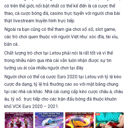
có trên thế giới, nổi bật nhất có thể kể đến là cá cược thể
thao, cá cược bóng đá, casino trực tuyến với người chia bài
thật livestream truyền hình trực tiếp.
Ngoài ra bạn cũng có thể tham gia chơi xổ số, slot game,
các trò chơi quen thuộc với người Việt như: xóc đĩa, tài xỉu,
bắn cá…
Chất lượng trò chơi tại Letou phải nói là rất tốt và vì thế
trong nhiều năm qua nhà cái vẫn luôn nhận được sự tin
tưởng ưu ái của nhiều người chơi tại đây.
Người chơi có thể cá cược Euro 2020 tại Letou với tỷ lệ kèo
cược đa dạng, tỷ lệ trả thưởng cao so với mặt bằng chung
tại các nhà cái khác. Nhà cái cung cấp kèo cược châu á, châu
âu, tỷ số.. trực tiếp cho các trận đấu bóng đá thuộc khuôn
khổ VCK Euro 2020 – 2021.