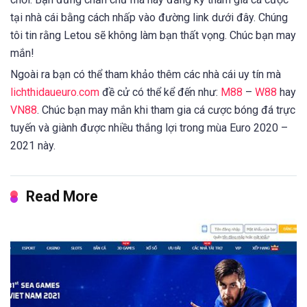
tại nhà cái bằng cách nhấp vào đường link dưới đây. Chúng
tôi tin rằng Letou sẽ không làm bạn thất vọng. Chúc bạn may
mắn!
Ngoài ra bạn có thể tham khảo thêm các nhà cái uy tín mà
lichthidaueuro.com
đề cử có thể kể đến như:
M88
–
W88
hay
VN88
. Chúc bạn may mắn khi tham gia cá cược bóng đá trực
tuyến và giành được nhiều thắng lợi trong mùa Euro 2020 –
2021 này.
Read More