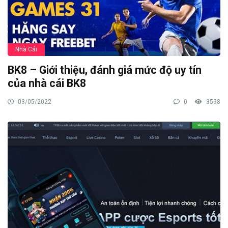
Nhà Cái
BK8 – Giới thiệu, đánh giá mức độ uy tín
của nhà cái BK8
03/05/2022
0
3598