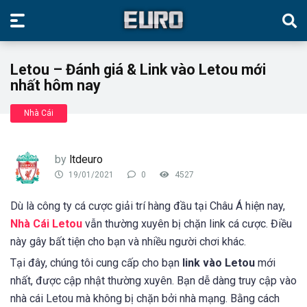
Letou – Đánh giá & Link vào Letou mới
nhất hôm nay
Nhà Cái
by
ltdeuro
19/01/2021
0
4527
Dù là công ty cá cược giải trí hàng đầu tại Châu Á hiện nay,
Nhà Cái Letou
vẫn thường xuyên bị chặn link cá cược. Điều
này gây bất tiện cho bạn và nhiều người chơi khác.
Tại đây, chúng tôi cung cấp cho bạn
link vào Letou
mới
nhất, được cập nhật thường xuyên. Bạn dễ dàng truy cập vào
nhà cái Letou mà không bị chặn bởi nhà mạng. Bằng cách