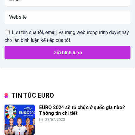
Lưu tên của tôi, email, và trang web trong trình duyệt này
cho lần bình luận kế tiếp của tôi.
TIN TỨC EURO
EURO 2024 sẽ tổ chức ở quốc gia nào?
Thông tin chi tiết
28/07/2023