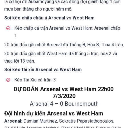
là cơ hội để Aubameyang và các đồng đội giành tặng 1 cơn
mưa bàn thắng cho người hâm mộ.
Soi kèo chấp châu á Arsenal vs West Ham
Kèo chấp cả trận Arsenal vs West Ham: Arsenal chấp
1
20 trận đấu gần nhất Arsenal đã Thắng 8, Hòa 8, Thua 4 trận,
20 trận đấu gần nhất West Ham đã thắng 5 trận, hòa 2 và
thua tới 13 trận.
Soi kèo tài xỉu Arsenal vs West Ham
Kèo Tài Xỉu cả trận: 3
DỰ ĐOÁN Arsenal vs West Ham 22h00′
7/3/2020
Arsenal 4 – 0 Bournemouth
Đội hình dự kiến Arsenal vs West Ham
Arsenal:
Damian Martinez, Sokratis Papastathopoulos,