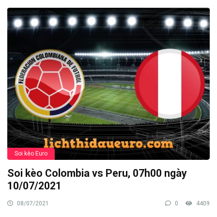
Soi kèo Euro
Soi kèo Colombia vs Peru, 07h00 ngày
10/07/2021
08/07/2021
0
4409