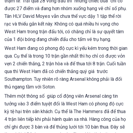
thậm tê. Trải qua 28 vòng đấu thì “những chiếc búa” chỉ có
được 27 điểm và đang hơn nhóm xuống hạng vê chỉ số phụ.
Tân HLV David Moyes vẫn chưa thể vực dậy 1 tập thể rời
rạc và thiếu gắn kết này. Không có quá nhiều hi vọng cho
West Ham trong trận đấu tới, có chăng chỉ là sự quyết tâm
của 1 đội bóng đang chiến đấu cho tấm vé trụ hạng.
West Ham đang có phong độ cực kì yếu kém trong thời gian
qua. Cụ thể là trong 10 trận gần nhất thì họ chỉ có được vỏn
vẹn 2 chiến thắng, 2 trận hòa và để thua tới 8 trận. Cuối tuần
qua thì West Ham đã có chiến thắng quý giá trước
Southampton. Tuy nhiên rõ ràng Arsenal không phải là đối
thủ ngang tầm với Soton.
Thêm một thông số giúp cổ động viên Arsenal càng tin
tưởng vào 3 điểm tuyệt đối là West Ham có phong độ cực
kỳ tệ hại trên sân khách. Cụ thể là The Hammers đã để thua
4 trận liên tiếp khi phải hành quân xa nhà. Hàng công của họ
chỉ ghi được 3 bàn và để thủng lưới tới 10 bàn thua. Đây sẽ