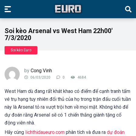
Soi kèo Arsenal vs West Ham 22h00′
7/3/2020
Soi kèo Euro
by
Cong Vinh
06/03/2020
0
4684
West Ham dù đang rất khát khao có điểm để cạnh tranh tấm
vé trụ hạng tuy nhiên đối thủ của họ trong trận đấu cuối tuần
này là Arsenal tỏ ra vượt trội hơn về mọi mặt. Không khó để
dự đoán rằng Arsenal sẽ có 1 chiến thắng giành tặng cổ
động viên nhà.
Hãy cùng
lichthidaueuro.com
phân tích và đưa ra
dự đoán