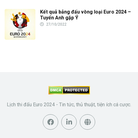
Kết quả bảng đấu vòng loại Euro 2024 –
Tuyển Anh gặp Ý
27/10/2022
Lịch thi đấu Euro 2024 - Tin tức, thủ thuật, tiện ích cá cược.