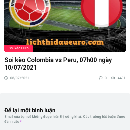
Soi kèo Euro
Soi kèo Colombia vs Peru, 07h00 ngày
10/07/2021
08/07/2021
0
4401
Để lại một bình luận
Email của bạn sẽ không được hiển thị công khai.
Các trường bắt buộc được
đánh dấu
*