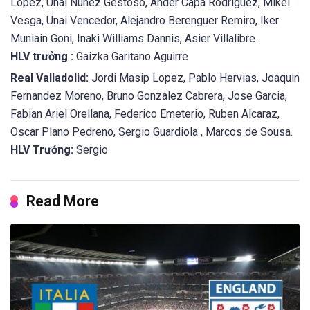
Lopez, Unai Nunez Gestoso, Ander Capa Rodriguez, Mikel
Vesga, Unai Vencedor, Alejandro Berenguer Remiro, Iker
Muniain Goni, Inaki Williams Dannis, Asier Villalibre.
HLV trưởng :
Gaizka Garitano Aguirre
Real Valladolid:
Jordi Masip Lopez, Pablo Hervias, Joaquin
Fernandez Moreno, Bruno Gonzalez Cabrera, Jose Garcia,
Fabian Ariel Orellana, Federico Emeterio, Ruben Alcaraz,
Oscar Plano Pedreno, Sergio Guardiola , Marcos de Sousa.
HLV Trưởng:
Sergio
Read More