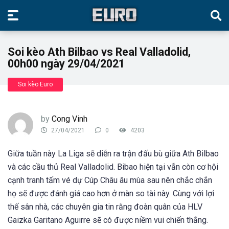
Soi kèo Ath Bilbao vs Real Valladolid,
00h00 ngày 29/04/2021
Soi kèo Euro
by
Cong Vinh
27/04/2021
0
4203
Giữa tuần này La Liga sẽ diễn ra trận đấu bù giữa Ath Bilbao
và các cầu thủ Real Valladolid. Bibao hiện tại vẫn còn cơ hội
cạnh tranh tấm vé dự Cúp Châu âu mùa sau nên chắc chắn
họ sẽ được đánh giá cao hơn ở màn so tài này. Cùng với lợi
thế sân nhà, các chuyên gia tin rằng đoàn quân của HLV
Gaizka Garitano Aguirre sẽ có được niềm vui chiến thắng.