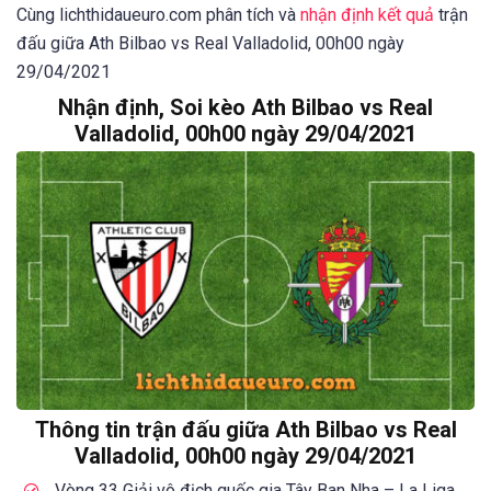
Cùng lichthidaueuro.com phân tích và
nhận định kết quả
trận
đấu giữa Ath Bilbao vs Real Valladolid, 00h00 ngày
29/04/2021
Nhận định, Soi kèo Ath Bilbao vs Real
Valladolid, 00h00 ngày 29/04/2021
Thông tin trận đấu giữa Ath Bilbao vs Real
Valladolid, 00h00 ngày 29/04/2021
Vòng 33 Giải vô địch quốc gia Tây Ban Nha – La Liga