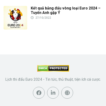
Kết quả bảng đấu vòng loại Euro 2024 –
Tuyển Anh gặp Ý
27/10/2022
Lịch thi đấu Euro 2024 - Tin tức, thủ thuật, tiện ích cá cược.