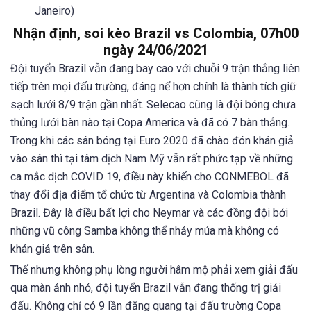
Janeiro)
Nhận định, soi kèo Brazil vs Colombia, 07h00
ngày 24/06/2021
Đội tuyển Brazil vẫn đang bay cao với chuỗi 9 trận thắng liên
tiếp trên mọi đấu trường, đáng nể hơn chính là thành tích giữ
sạch lưới 8/9 trận gần nhất. Selecao cũng là đội bóng chưa
thủng lưới bàn nào tại Copa America và đã có 7 bàn thắng.
Trong khi các sân bóng tại Euro 2020 đã chào đón khán giả
vào sân thì tại tâm dịch Nam Mỹ vẫn rất phức tạp về những
ca mắc dịch COVID 19, điều này khiến cho CONMEBOL đã
thay đổi địa điểm tổ chức từ Argentina và Colombia thành
Brazil. Đây là điều bất lợi cho Neymar và các đồng đội bởi
những vũ công Samba không thể nhảy múa mà không có
khán giả trên sân.
Thế nhưng không phụ lòng người hâm mộ phải xem giải đấu
qua màn ảnh nhỏ, đội tuyển Brazil vẫn đang thống trị giải
đấu. Không chỉ có 9 lần đăng quang tại đấu trường Copa