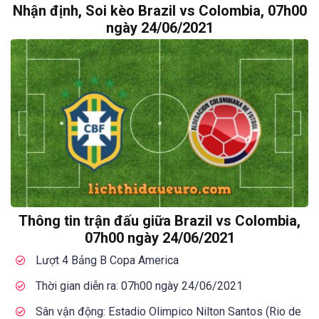
Nhận định, Soi kèo Brazil vs Colombia, 07h00
ngày 24/06/2021
Thông tin trận đấu giữa Brazil vs Colombia,
07h00 ngày 24/06/2021
Lượt 4 Bảng B Copa America
Thời gian diễn ra: 07h00 ngày 24/06/2021
Sân vận động: Estadio Olimpico Nilton Santos (Rio de