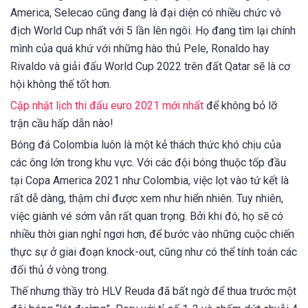
America, Selecao cũng đang là đại diện có nhiều chức vô
địch World Cup nhất với 5 lần lên ngôi. Họ đang tìm lại chính
mình của quá khứ với những hào thủ Pele, Ronaldo hay
Rivaldo và giải đấu World Cup 2022 trên đất Qatar sẽ là cơ
hội không thế tốt hơn.
Cập nhật lịch thi đấu euro 2021 mới nhất
để không bỏ lỡ
trận cầu hấp dẫn nào!
Bóng đá Colombia luôn là một kẻ thách thức khó chịu của
các ông lớn trong khu vực. Với các đội bóng thuộc tốp đầu
tại Copa America 2021 như Colombia, việc lọt vào tứ kết là
rất dễ dàng, thậm chí được xem như hiển nhiên. Tuy nhiên,
việc giành vé sớm vẫn rất quan trọng. Bởi khi đó, họ sẽ có
nhiều thời gian nghỉ ngơi hơn, để bước vào những cuộc chiến
thực sự ở giai đoạn knock-out, cũng như có thể tính toán các
đối thủ ở vòng trong.
Thế nhưng thầy trò HLV Reuda đã bất ngờ để thua trước một