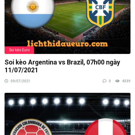
Soi kèo Euro
Soi kèo Argentina vs Brazil, 07h00 ngày
11/07/2021
09/07/2021
0
4339