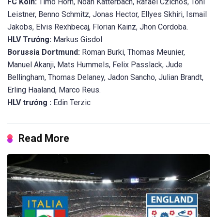
FC Koln:
Timo Horn, Noah Katterbach, Rafael Czichos, Toni
Leistner, Benno Schmitz, Jonas Hector, Ellyes Skhiri, Ismail
Jakobs, Elvis Rexhbecaj, Florian Kainz, Jhon Cordoba.
HLV Trưởng:
Markus Gisdol
Borussia Dortmund:
Roman Burki, Thomas Meunier,
Manuel Akanji, Mats Hummels, Felix Passlack, Jude
Bellingham, Thomas Delaney, Jadon Sancho, Julian Brandt,
Erling Haaland, Marco Reus.
HLV trưởng :
Edin Terzic
Read More