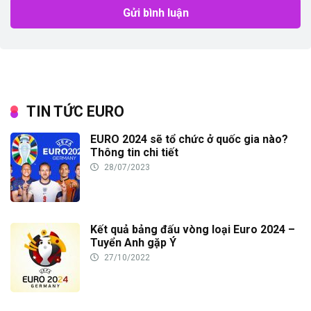
TIN TỨC EURO
EURO 2024 sẽ tổ chức ở quốc gia nào?
Thông tin chi tiết
28/07/2023
Kết quả bảng đấu vòng loại Euro 2024 –
Tuyển Anh gặp Ý
27/10/2022