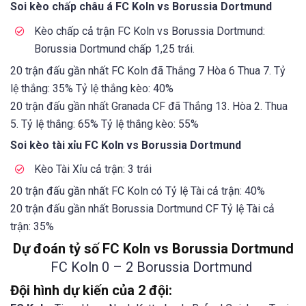
Soi kèo chấp châu á FC Koln vs Borussia Dortmund
Kèo chấp cả trận FC Koln vs Borussia Dortmund:
Borussia Dortmund chấp 1,25 trái.
20 trận đấu gần nhất FC Koln đã Thắng 7 Hòa 6 Thua 7. Tỷ
lệ thắng: 35% Tỷ lệ thắng kèo: 40%
20 trận đấu gần nhất Granada CF đã Thắng 13. Hòa 2. Thua
5. Tỷ lệ thắng: 65% Tỷ lệ thắng kèo: 55%
Soi kèo tài xỉu FC Koln vs Borussia Dortmund
Kèo Tài Xỉu cả trận: 3 trái
20 trận đấu gần nhất FC Koln có Tỷ lệ Tài cả trận: 40%
20 trận đấu gần nhất Borussia Dortmund CF Tỷ lệ Tài cả
trận: 35%
Dự đoán tỷ số FC Koln vs Borussia Dortmund
FC Koln 0 – 2 Borussia Dortmund
Đội hình dự kiến của 2 đội: