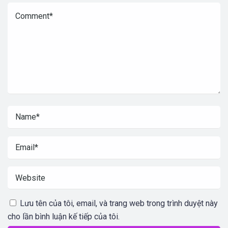
Lưu tên của tôi, email, và trang web trong trình duyệt này
cho lần bình luận kế tiếp của tôi.