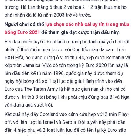
trường, Hà Lan thắng 5 thua 2 và hòa 2 – 2 trận thua mà họ
phải nhận đã là từ năm 2003 trở về trước.
Người chơi có thể
lựa chọn các nhà cái uy tín trong mùa
bóng Euro 2021
để tham gia đặt cược trận đấu này.
Bên kia chiến tuyến, Scotland rõ ràng bị đánh giá yếu hơn rất
nhiều ở thời điểm hiện tại so với Cơn lốc màu da cam. Trên
BXH Fifa, họ đang đứng ở vị trí thứ 44, xếp dưới Romania và
xếp trên Jamaica. Việc có tên trong kỳ Euro 2020 lần này là
lần đầu tiên kể từ năm 1996, quốc gia này được tham dự
ngày hội bóng đá số 1 tại lục địa già. Hành trình vào đến
Euro của The Tartan Army là hết sức gian nan khi họ chỉ có
được vị trí thứ 3 tại bảng I khi phải chịu đứng sau Bỉ và Nga
vẫn đang quá vượt trội.
Kết quả này đẩy Scotland vào cánh cửa hẹp với 2 trận Play-
off, với lần lượt là Israel và Serbia. Đội tuyển này phải cần
đến 4 hiệp phụ và 2 loạt luân lưu để có tên tại kỳ Euro sắp