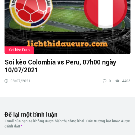
Soi kèo Euro
Soi kèo Colombia vs Peru, 07h00 ngày
10/07/2021
08/07/2021
0
4405
Để lại một bình luận
Email của bạn sẽ không được hiển thị công khai.
Các trường bắt buộc được
đánh dấu
*