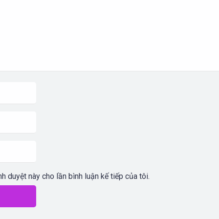
nh duyệt này cho lần bình luận kế tiếp của tôi.