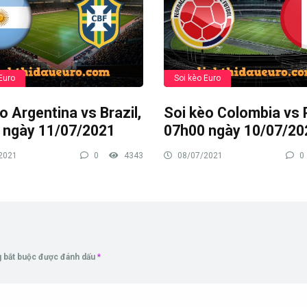
Euro
Soi kèo Euro
o Argentina vs Brazil,
Soi kèo Colombia vs 
 ngày 11/07/2021
07h00 ngày 10/07/20
2021
0
4343
08/07/2021
0
g bắt buộc được đánh dấu
*