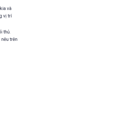
kia và
vị trí
i thủ.
 nêu trên