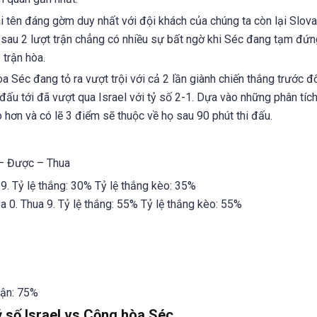
 cái tên đáng gờm duy nhất với đội khách của chúng ta còn lại Slova
n sau 2 lượt trận chẳng có nhiều sự bất ngờ khi Séc đang tạm đứng 
 trận hòa.
a Séc đang tỏ ra vượt trội với cả 2 lần giành chiến thắng trước đố
đấu tới đã vượt qua Israel với tỷ số 2-1. Dựa vào những phân tích
 hơn và có lẽ 3 điểm sẽ thuộc về họ sau 90 phút thi đấu.
 – Được – Thua
9. Tỷ lệ thắng: 30% Tỷ lệ thắng kèo: 35%
 0. Thua 9. Tỷ lệ thắng: 55% Tỷ lệ thắng kèo: 55%
rận: 75%
 số Israel vs Cộng hòa Séc