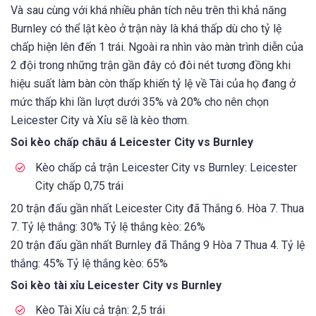
Và sau cùng với khá nhiều phân tích nêu trên thì khả năng
Burnley có thể lật kèo ở trận này là khá thấp dù cho tỷ lệ
chấp hiện lên đến 1 trái. Ngoài ra nhìn vào màn trình diễn của
2 đội trong những trận gần đây có đôi nét tương đồng khi
hiệu suất làm bàn còn thấp khiến tỷ lệ về Tài của họ đang ở
mức thấp khi lần lượt dưới 35% và 20% cho nên chọn
Leicester City và Xỉu sẽ là kèo thơm.
Soi kèo chấp châu á Leicester City vs Burnley
Kèo chấp cả trận Leicester City vs Burnley: Leicester
City chấp 0,75 trái
20 trận đấu gần nhất Leicester City đã Thắng 6. Hòa 7. Thua
7. Tỷ lệ thắng: 30% Tỷ lệ thắng kèo: 26%
20 trận đấu gần nhất Burnley đã Thắng 9 Hòa 7 Thua 4. Tỷ lệ
thắng: 45% Tỷ lệ thắng kèo: 65%
Soi kèo tài xỉu Leicester City vs Burnley
Kèo Tài Xỉu cả trận: 2,5 trái