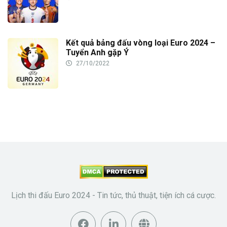
Kết quả bảng đấu vòng loại Euro 2024 –
Tuyển Anh gặp Ý
27/10/2022
Lịch thi đấu Euro 2024 - Tin tức, thủ thuật, tiện ích cá cược.