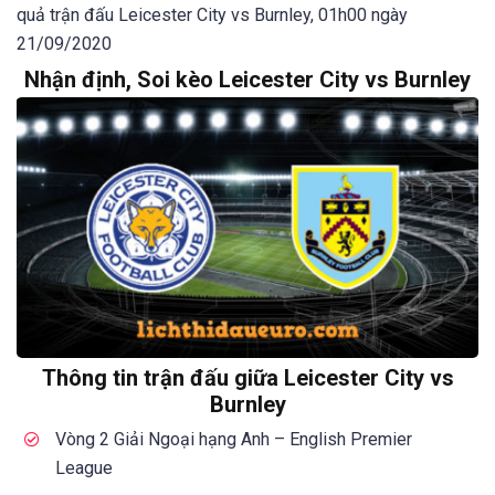
quả trận đấu Leicester City vs Burnley, 01h00 ngày
21/09/2020
Nhận định, Soi kèo Leicester City vs Burnley
Thông tin trận đấu giữa Leicester City vs
Burnley
Vòng 2 Giải Ngoại hạng Anh – English Premier
League