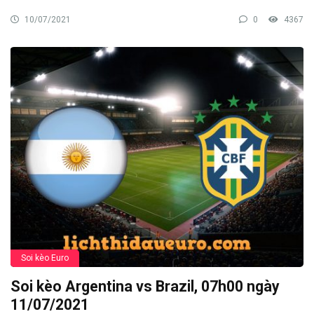
10/07/2021
0
4367
Soi kèo Euro
Soi kèo Argentina vs Brazil, 07h00 ngày
11/07/2021