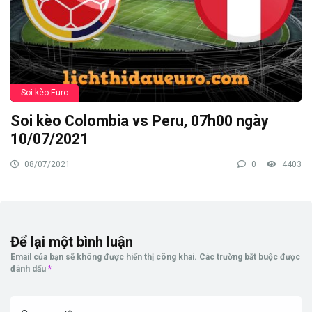
Soi kèo Euro
Soi kèo Colombia vs Peru, 07h00 ngày
10/07/2021
08/07/2021
0
4403
Để lại một bình luận
Email của bạn sẽ không được hiển thị công khai.
Các trường bắt buộc được
đánh dấu
*