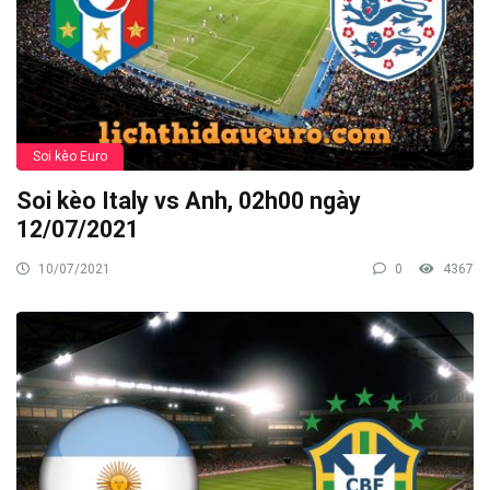
Soi kèo Euro
Soi kèo Italy vs Anh, 02h00 ngày
12/07/2021
10/07/2021
0
4367