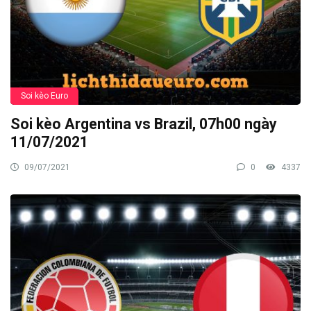
Soi kèo Euro
Soi kèo Argentina vs Brazil, 07h00 ngày
11/07/2021
09/07/2021
0
4337