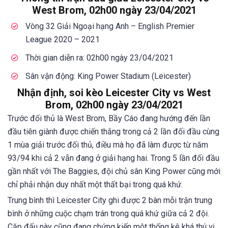
West Brom, 02h00 ngày 23/04/2021
Vòng 32 Giải Ngoại hạng Anh – English Premier
League 2020 – 2021
Thời gian diễn ra: 02h00 ngày 23/04/2021
Sân vận động: King Power Stadium (Leicester)
Nhận định, soi kèo Leicester City vs West
Brom, 02h00 ngày 23/04/2021
Trước đối thủ là West Brom, Bầy Cáo đang hướng đến lần
đầu tiên giành được chiến thắng trong cả 2 lần đối đầu cùng
1 mùa giải trước đối thủ, điều mà họ đã làm được từ năm
93/94 khi cả 2 vẫn đang ở giải hạng hai. Trong 5 lần đối đầu
gần nhất với The Baggies, đội chủ sân King Power cũng mới
chỉ phải nhận duy nhất một thất bại trong quá khứ.
Trung bình thì Leicester City ghi được 2 bàn mỗi trận trung
bình ở những cuộc chạm trán trong quá khứ giữa cả 2 đội.
Cặp đấu này cũng đang chứng kiến một thống kê khá thú vị