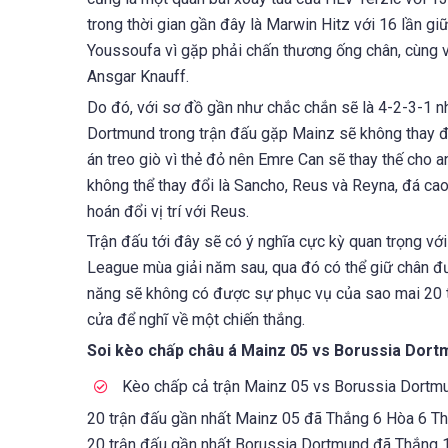
trong thời gian gần đây là Marwin Hitz với 16 lần gi
Youssoufa vì gặp phải chấn thương ống chân, cùng với 
Ansgar Knauff.
Do đó, với sơ đồ gần như chắc chắn sẽ là 4-2-3-1 nh
Dortmund trong trận đấu gặp Mainz sẽ không thay đổ
án treo giò vì thẻ đỏ nên Emre Can sẽ thay thế cho an
không thể thay đổi là Sancho, Reus và Reyna, đá ca
hoán đổi vị trí với Reus.
Trận đấu tới đây sẽ có ý nghĩa cực kỳ quan trọng v
League mùa giải năm sau, qua đó có thể giữ chân đư
năng sẽ không có được sự phục vụ của sao mai 20 tu
cửa để nghĩ về một chiến thắng.
Soi kèo chấp châu á Mainz 05 vs Borussia Dort
Kèo chấp cả trận Mainz 05 vs Borussia Dortmu
20 trận đấu gần nhất Mainz 05 đã Thắng 6 Hòa 6 Thu
20 trận đấu gần nhất Borussia Dortmund đã Thắng 12