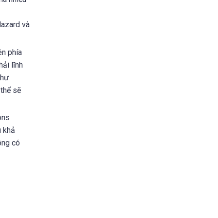
Hazard và
ên phía
ải lĩnh
như
 thể sẽ
ons
u khả
ông có