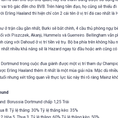
ữ vai trò gác đền cho BVB. Trên hàng tiền đạo, họ cũng sẽ thiếu đi
Erling Haaland thì hiện chỉ còn 2 cái tên ở vị trí đá cao nhất là 
ư ở trận cầu gần nhất, Burki sẽ bắt chính, 4 cầu thủ phòng ngự b
i với Piszczek, Akanji, Hummels và Guerreiro. Bellingham vẫn ph
h cùng với Dahoud ở vị trí tiền vệ trụ. Bộ ba phía trên không hầu 
o nhất nhiều khả năng sẽ là Hazard ngay từ đầu hoặc anh cũng có
ới Dortmund trong cuộc đua giành được một vị trí tham dự Champi
ợc Erling Haaland thêm ít nhất là một mùa giải nữa. Mặc dù nhiề
ổi nhưng xét tổng quan về thực lực lúc này thì rõ ràng Mainz kh
mund
nd: Borussia Dortmund chấp 1,25 Trái
a 8. Tỷ lệ thắng: 30% Tỷ lệ thắng kèo: 35%
 Hòa 5. Thua 3. Tỷ lệ thắng: 60% Tỷ lệ thắng kèo: 50%