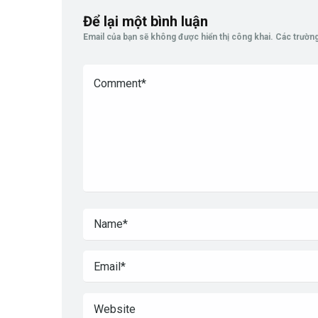
Để lại một bình luận
Email của bạn sẽ không được hiển thị công khai.
Các trườn