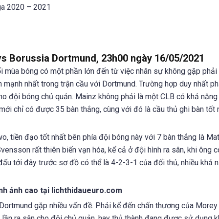
iga 2020 – 2021
 vs Borussia Dortmund, 23h00 ngày 16/05/2021
uối mùa bóng có một phần lớn đến từ việc nhân sự không gặp phải
nh mạnh nhất trong trận cầu với Dortmund. Trường hợp duy nhất ph
 cho đội bóng chủ quản. Mainz không phải là một CLB có khả năng
mới chỉ có được 35 bàn thắng, cùng với đó là cầu thủ ghi bàn tốt 
, tiền đạo tốt nhất bên phía đội bóng này với 7 bàn thắng là Mat
nsson rất thiên biến vạn hóa, kể cả ở đội hình ra sân, khi ông có
u tới đây trước sơ đồ có thể là 4-2-3-1 của đối thủ, nhiều khả 
ình ảnh cao tại lichthidaueuro.com
ch Dortmund gặp nhiều vấn đề. Phải kể đến chấn thương của More
 lần ra sân cho đội chủ quản, hay thủ thành đang được sử dụng k