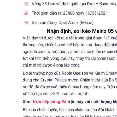
Vòng 33 Giải vô địch quốc gia Đức – Bundesl
Thời gian diễn ra: 23h00 ngày 16/05/2021
Sân vận động: Opel Arena (Mainz)
Nhận định, soi kèo Mainz 05
Việc duy trì được kết quả tốt trong giai đoạn 1/3 c
thương nào, khiến họ có thể tiếp tục sử dụng đội hì
ngoài là Jannis, một hậu vệ mới chỉ có 6 lần ra sân
tốt khi tính đến vòng đấu này, thầy trò Bo Svensson 
chỉ mới có được 4 pha lập công.
Đó là trường hợp của Robin Quaison và Karim Onisiwo
đang cho Crystal Palace mượn. Chiến thuật của Bo Sve
sơ đồ đã được xuất hiện ở mùa bóng năm nay. Trận đấ
sẽ tiếp tục với 5-3-2 như trận lượt đi.
Xem
trực tiếp bóng đá
trận này với chất lượng h
Bên kia chiến tuyến, tình hình nhân sự của đội khá
cũng là một quân bài xoay tua của HLV Terzic với 13