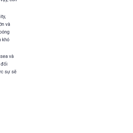
ty,
ớn và
 bóng
m khó
lsea và
 đối
ực sự sẽ