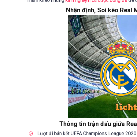
Tham khảo những
kinh nghiệm cá cược bóng đá
để c
Nhận định, Soi kèo Real 
Thông tin trận đấu giữa Re
Lượt đi bán kết UEFA Champions League 2020