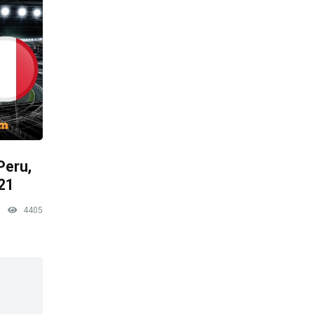
Peru,
21
4405