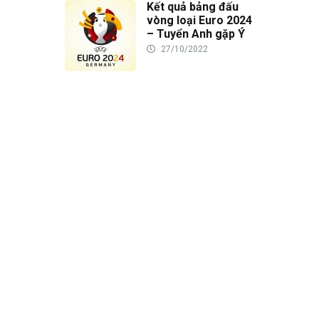
Kết quả bảng đấu
vòng loại Euro 2024
– Tuyển Anh gặp Ý
27/10/2022