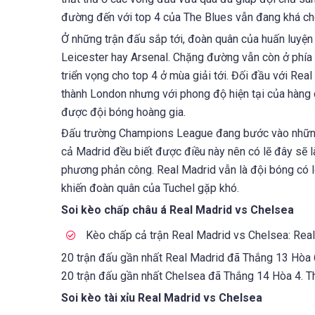
đường đến với top 4 của The Blues vẫn đang khá ch
Ở những trận đấu sắp tới, đoàn quân của huấn luyện 
Leicester hay Arsenal. Chặng đường vẫn còn ở phía 
triển vọng cho top 4 ở mùa giải tới. Đối đầu với Rea
thành London nhưng với phong độ hiện tại của hàng
được đội bóng hoàng gia.
Đấu trường Champions League đang bước vào những t
cả Madrid đều biết được điều này nên có lẽ đây sẽ l
phương phản công. Real Madrid vẫn là đội bóng có lợ
khiến đoàn quân của Tuchel gặp khó.
Soi kèo chấp châu á Real Madrid vs Chelsea
Kèo chấp cả trận Real Madrid vs Chelsea: Real
20 trận đấu gần nhất Real Madrid đã Thắng 13 Hòa 6
20 trận đấu gần nhất Chelsea đã Thắng 14 Hòa 4. Th
Soi kèo tài xỉu Real Madrid vs Chelsea