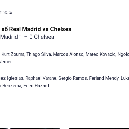
ận: 35%
 số Real Madrid vs Chelsea
 Madrid 1 – 0 Chelsea
 Kurt Zouma, Thiago Silva, Marcos Alonso, Mateo Kovacic, Ngolo
erner.
uez Iglesias, Raphael Varane, Sergio Ramos, Ferland Mendy, Luk
im Benzema, Eden Hazard