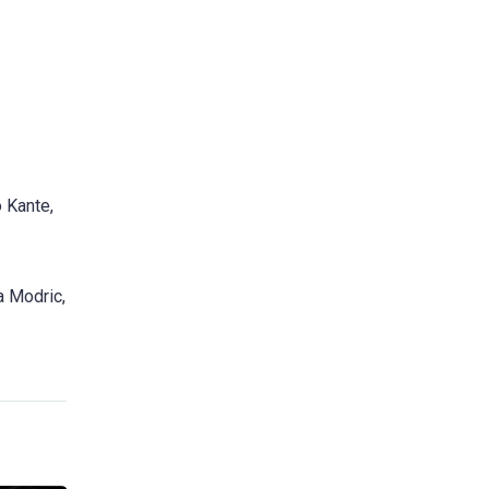
 Kante,
a Modric,