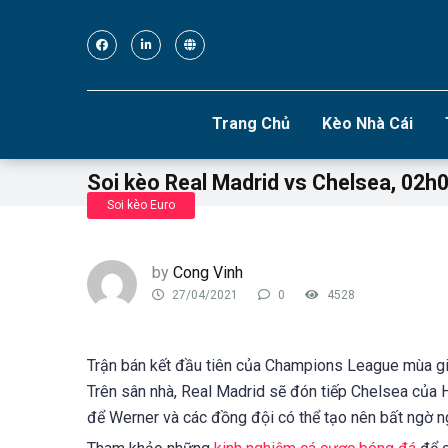
Trang Chủ
Kèo Nhà Cái
Soi kèo Real Madrid vs Chelsea, 02h
Soi kèo Euro
by
Cong Vinh
27/04/2021
0
4528
Trận bán kết đầu tiên của Champions League mùa giả
Trên sân nhà, Real Madrid sẽ đón tiếp Chelsea của 
để Werner và các đồng đội có thể tạo nên bất ngờ ng