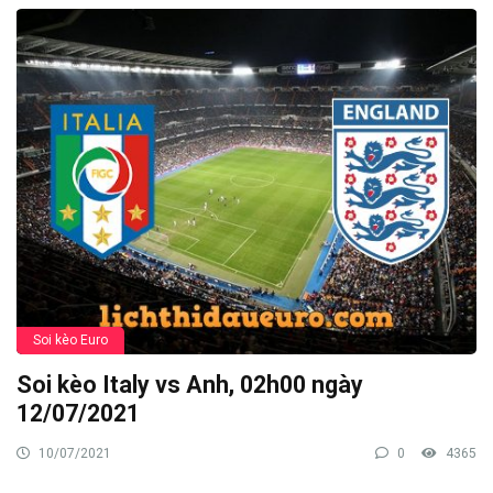
Soi kèo Euro
Soi kèo Italy vs Anh, 02h00 ngày
12/07/2021
10/07/2021
0
4365