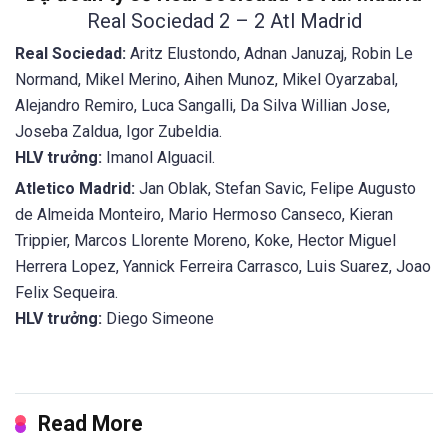
Real Sociedad 2 – 2 Atl Madrid
Real Sociedad:
Aritz Elustondo, Adnan Januzaj, Robin Le
Normand, Mikel Merino, Aihen Munoz, Mikel Oyarzabal,
Alejandro Remiro, Luca Sangalli, Da Silva Willian Jose,
Joseba Zaldua, Igor Zubeldia.
HLV trưởng:
Imanol Alguacil.
Atletico Madrid:
Jan Oblak, Stefan Savic, Felipe Augusto
de Almeida Monteiro, Mario Hermoso Canseco, Kieran
Trippier, Marcos Llorente Moreno, Koke, Hector Miguel
Herrera Lopez, Yannick Ferreira Carrasco, Luis Suarez, Joao
Felix Sequeira.
HLV trưởng:
Diego Simeone
Read More