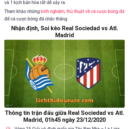
và 1 kịch bản hòa rất dễ xảy ra.
Tham khảo những
kinh nghiệm, thủ thuật về cá cược bóng đá
để cá cược bóng đá chắc thắng.
Nhận định, Soi kèo Real Sociedad vs Atl.
Madrid
Thông tin trận đấu giữa Real Sociedad vs Atl.
Madrid, 01h45 ngày 23/12/2020
Vòng 15 Giải vô địch quốc gia Tây Ban Nha – La Liga