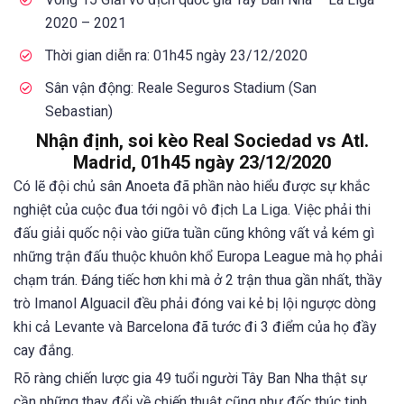
2020 – 2021
Thời gian diễn ra: 01h45 ngày 23/12/2020
Sân vận động: Reale Seguros Stadium (San
Sebastian)
Nhận định, soi kèo Real Sociedad vs Atl.
Madrid, 01h45 ngày 23/12/2020
Có lẽ đội chủ sân Anoeta đã phần nào hiểu được sự khắc
nghiệt của cuộc đua tới ngôi vô địch La Liga. Việc phải thi
đấu giải quốc nội vào giữa tuần cũng không vất vả kém gì
những trận đấu thuộc khuôn khổ Europa League mà họ phải
chạm trán. Đáng tiếc hơn khi mà ở 2 trận thua gần nhất, thầy
trò Imanol Alguacil đều phải đóng vai kẻ bị lội ngược dòng
khi cả Levante và Barcelona đã tước đi 3 điểm của họ đầy
cay đắng.
Rõ ràng chiến lược gia 49 tuổi người Tây Ban Nha thật sự
cần những thay đổi về chiến thuật cũng như đốc thúc tinh