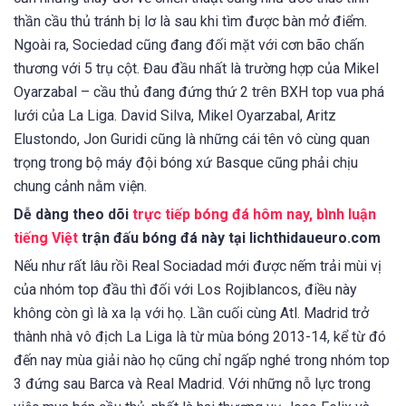
thần cầu thủ tránh bị lơ là sau khi tìm được bàn mở điểm.
Ngoài ra, Sociedad cũng đang đối mặt với cơn bão chấn
thương với 5 trụ cột. Đau đầu nhất là trường hợp của Mikel
Oyarzabal – cầu thủ đang đứng thứ 2 trên BXH top vua phá
lưới của La Liga. David Silva, Mikel Oyarzabal, Aritz
Elustondo, Jon Guridi cũng là những cái tên vô cùng quan
trọng trong bộ máy đội bóng xứ Basque cũng phải chịu
chung cảnh nằm viện.
Dễ dàng theo dõi
trực tiếp bóng đá hôm nay, bình luận
tiếng Việt
trận đấu bóng đá này tại lichthidaueuro.com
Nếu như rất lâu rồi Real Sociadad mới được nếm trải mùi vị
của nhóm top đầu thì đối với Los Rojiblancos, điều này
không còn gì là xa lạ với họ. Lần cuối cùng Atl. Madrid trở
thành nhà vô địch La Liga là từ mùa bóng 2013-14, kể từ đó
đến nay mùa giải nào họ cũng chỉ ngấp nghé trong nhóm top
3 đứng sau Barca và Real Madrid. Với những nỗ lực trong