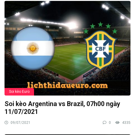
Soi kèo Euro
Soi kèo Argentina vs Brazil, 07h00 ngày
11/07/2021
09/07/2021
0
4335