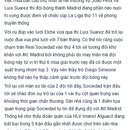
việc mua bán cầu thủ, nhất là hai thương vụ Joao Felix và
Luis Suarez thì đội bóng thành Madrid đang phần nào nuôi
hi vọng được đem về chiếc cúp La Liga thứ 11 về phòng
truyền thống.
Với cú đúp vào lưới Elche vừa qua thì Luis Suarez đã trở lại
cuộc đua vua phá lưới với 7 bàn thắng. Có thể nói rằng cuộc
chạm trán Real Sociedad vào thứ 4 tới sẽ tương đối khó
khăn với Atl. Madrid bởi không phải do may mắn mà đội
bóng này từ vị trí thứ 6 mùa giải trước nay đã có được một
suất trong nhóm top 3. Vậy nên thầy trò Diego Simeone
không thể nào hạ thấp cảnh giác trước đội bóng này.
Trở lại với màn so tài của 2 đội tới đây, Sociedad trận đấu
tới sẽ chào đón sự trở lại của 1 vài trụ cột quan trọng sau
khoảng thời gian chấn thương. Sân nhà cũng là 1 điểm tựa
quan trọng giúp Sociedad tự tin để đụng độ với Atl Madrid.
Thống kê cho thấy đoàn quân của HLV Imanol Alguacil đang
bất bại trong 5 trận đấu gần nhất được chơi trên sân nhà