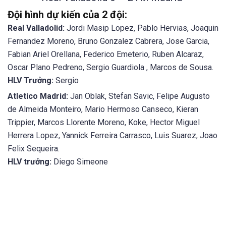
Đội hình dự kiến của 2 đội:
Real Valladolid:
Jordi Masip Lopez, Pablo Hervias, Joaquin
Fernandez Moreno, Bruno Gonzalez Cabrera, Jose Garcia,
Fabian Ariel Orellana, Federico Emeterio, Ruben Alcaraz,
Oscar Plano Pedreno, Sergio Guardiola , Marcos de Sousa.
HLV Trưởng:
Sergio
Atletico Madrid:
Jan Oblak, Stefan Savic, Felipe Augusto
de Almeida Monteiro, Mario Hermoso Canseco, Kieran
Trippier, Marcos Llorente Moreno, Koke, Hector Miguel
Herrera Lopez, Yannick Ferreira Carrasco, Luis Suarez, Joao
Felix Sequeira.
HLV trưởng:
Diego Simeone