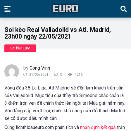
Soi kèo Real Valladolid vs Atl. Madrid,
23h00 ngày 22/05/2021
Soi kèo Euro
by
Cong Vinh
21/05/2021
0
4216
Vòng đấu 38 La Liga, Atl Madrid sẽ đến làm khách trên sân
của Valladolid. Mục tiêu của thầy trò Simeone chắc chắn là
3 điểm trọn vẹn để chính thức lên ngôi tại Mùa giải năm nay.
Với đẳng cấp vượt trội, nhiều khả năng nửa đỏ thành Madrid
sẽ có được điều mình cần.
Cùng lichthidaueuro.com phân tích và
nhận định kết quả
trận