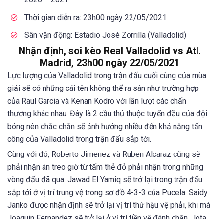
Thời gian diễn ra: 23h00 ngày 22/05/2021
Sân vận động: Estadio José Zorrilla (Valladolid)
Nhận định, soi kèo Real Valladolid vs Atl.
Madrid, 23h00 ngày 22/05/2021
Lực lượng của Valladolid trong trận đấu cuối cùng của mùa
giải sẽ có những cái tên không thể ra sân như trường hợp
của Raul Garcia và Kenan Kodro với lần lượt các chấn
thương khác nhau. Đây là 2 cầu thủ thuộc tuyến đầu của đội
bóng nên chắc chắn sẽ ảnh hưởng nhiều đến khả năng tấn
công của Valladolid trong trận đấu sắp tới.
Cùng với đó, Roberto Jimenez và Ruben Alcaraz cũng sẽ
phải nhận án treo giờ từ tấm thẻ đỏ phải nhận trong những
vòng đấu đã qua. Jawad El Yamiq sẽ trở lại trong trận đấu
sắp tới ở vị trí trung vệ trong sơ đồ 4-3-3 của Pucela. Saidy
Janko được nhận định sẽ trở lại vị trí thứ hậu vệ phải, khi mà
Joaquin Fernandez sẽ trở lại ở vị trí tiền vệ đánh chặn. Jota