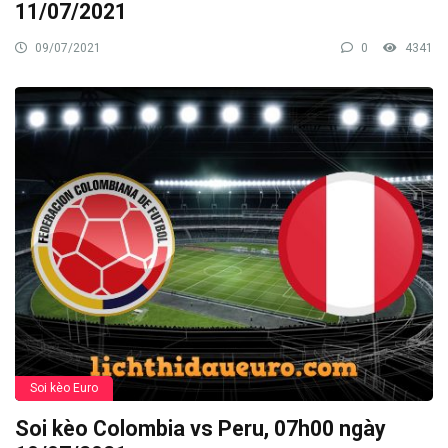
11/07/2021
09/07/2021
0
4341
Soi kèo Euro
Soi kèo Colombia vs Peru, 07h00 ngày