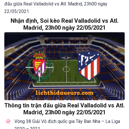
đấu giữa Real Valladolid vs Atl. Madrid, 23h00 ngày
22/05/2021
Nhận định, Soi kèo Real Valladolid vs Atl.
Madrid, 23h00 ngày 22/05/2021
Thông tin trận đấu giữa Real Valladolid vs Atl.
Madrid, 23h00 ngày 22/05/2021
Vòng 38 Giải Vô địch quốc gia Tây Ban Nha – La Liga
2020 – 2021