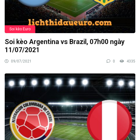
Soi kèo Euro
Soi kèo Argentina vs Brazil, 07h00 ngày
11/07/2021
09/07/2021
0
4335