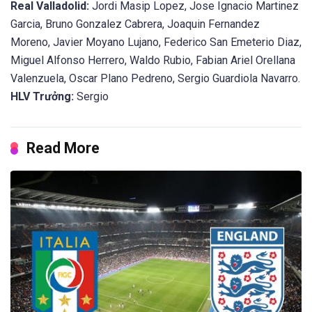
Real Valladolid:
Jordi Masip Lopez, Jose Ignacio Martinez
Garcia, Bruno Gonzalez Cabrera, Joaquin Fernandez
Moreno, Javier Moyano Lujano, Federico San Emeterio Diaz,
Miguel Alfonso Herrero, Waldo Rubio, Fabian Ariel Orellana
Valenzuela, Oscar Plano Pedreno, Sergio Guardiola Navarro.
HLV Trưởng:
Sergio
Read More