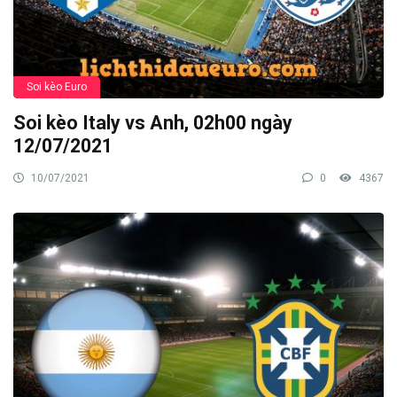
Soi kèo Euro
Soi kèo Italy vs Anh, 02h00 ngày
12/07/2021
10/07/2021
0
4367