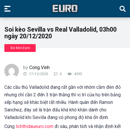
Soi kèo Sevilla vs Real Valladolid, 03h00
ngày 20/12/2020
Soi kèo Euro
by
Cong Vinh
17/12/2020
0
4395
Các cầu thủ Valladolid đang rất gần với nhóm cầm đèn đỏ
nhưng chỉ cần 2 đến 3 trận thắng thì vị trí của họ trên bảng
xếp hạng sẽ khác biệt rất nhiều. Hành quân đến Ramon
Sanchez, đây sẽ là trận đấu khá khó khăn dành cho
Valladolid khi Sevilla đang có phong độ khá ổn định.
Cùng
lichthidaueuro.com
đi sâu, phân tích và nhận định kết