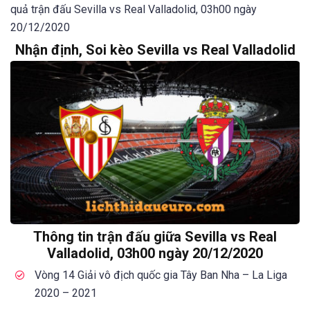
quả trận đấu Sevilla vs Real Valladolid, 03h00 ngày
20/12/2020
Nhận định, Soi kèo Sevilla vs Real Valladolid
Thông tin trận đấu giữa Sevilla vs Real
Valladolid, 03h00 ngày 20/12/2020
Vòng 14 Giải vô địch quốc gia Tây Ban Nha – La Liga
2020 – 2021