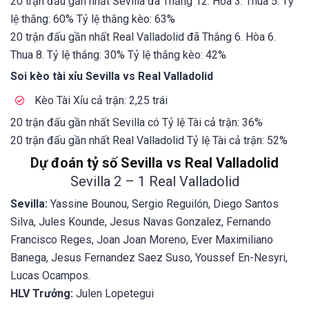
20 trận đấu gần nhất Sevilla đã Thắng 12. Hòa 3. Thua 5. Tỷ
lệ thắng: 60% Tỷ lệ thắng kèo: 63%
20 trận đấu gần nhất Real Valladolid đã Thắng 6. Hòa 6.
Thua 8. Tỷ lệ thắng: 30% Tỷ lệ thắng kèo: 42%
Soi kèo tài xỉu Sevilla vs Real Valladolid
Kèo Tài Xỉu cả trận: 2,25 trái
20 trận đấu gần nhất Sevilla có Tỷ lệ Tài cả trận: 36%
20 trận đấu gần nhất Real Valladolid Tỷ lệ Tài cả trận: 52%
Dự đoán tỷ số Sevilla vs Real Valladolid
Sevilla 2 – 1 Real Valladolid
Sevilla:
Yassine Bounou, Sergio Reguilón, Diego Santos
Silva, Jules Kounde, Jesus Navas Gonzalez, Fernando
Francisco Reges, Joan Joan Moreno, Ever Maximiliano
Banega, Jesus Fernandez Saez Suso, Youssef En-Nesyri,
Lucas Ocampos.
HLV Trưởng:
Julen Lopetegui