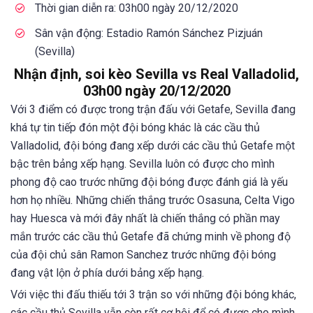
Thời gian diễn ra: 03h00 ngày 20/12/2020
Sân vận động: Estadio Ramón Sánchez Pizjuán
(Sevilla)
Nhận định, soi kèo Sevilla vs Real Valladolid,
03h00 ngày 20/12/2020
Với 3 điểm có được trong trận đấu với Getafe, Sevilla đang
khá tự tin tiếp đón một đội bóng khác là các cầu thủ
Valladolid, đội bóng đang xếp dưới các cầu thủ Getafe một
bậc trên bảng xếp hạng. Sevilla luôn có được cho mình
phong độ cao trước những đội bóng được đánh giá là yếu
hơn họ nhiều. Những chiến thắng trước Osasuna, Celta Vigo
hay Huesca và mới đây nhất là chiến thắng có phần may
mắn trước các cầu thủ Getafe đã chứng minh về phong độ
của đội chủ sân Ramon Sanchez trước những đội bóng
đang vật lộn ở phía dưới bảng xếp hạng.
Với việc thi đấu thiếu tới 3 trận so với những đội bóng khác,
các cầu thủ Sevilla vẫn còn rất cơ hội để có được cho mình