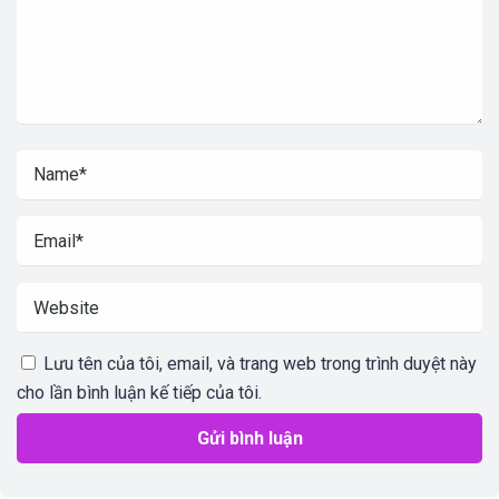
Lưu tên của tôi, email, và trang web trong trình duyệt này
cho lần bình luận kế tiếp của tôi.