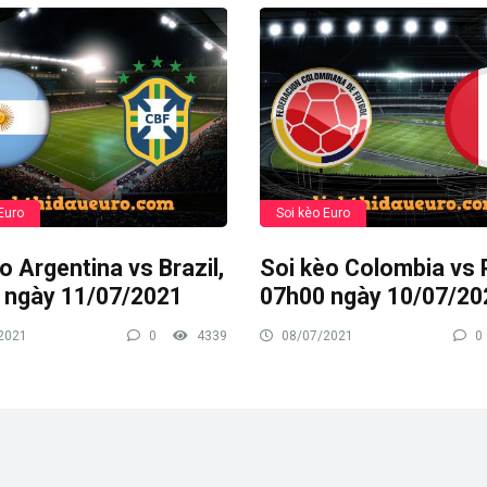
Euro
Soi kèo Euro
o Argentina vs Brazil,
Soi kèo Colombia vs 
 ngày 11/07/2021
07h00 ngày 10/07/20
2021
0
4339
08/07/2021
0