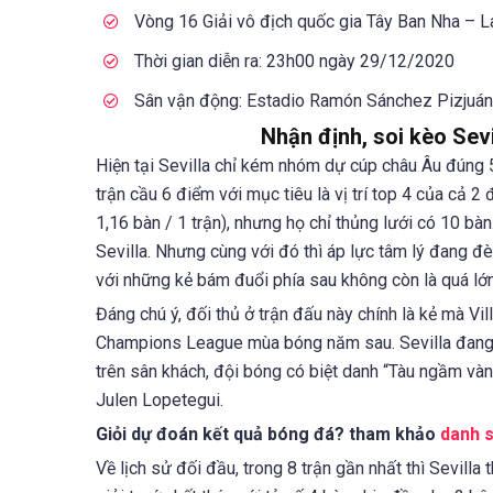
Vòng 16 Giải vô địch quốc gia Tây Ban Nha – 
Thời gian diễn ra: 23h00 ngày 29/12/2020
Sân vận động: Estadio Ramón Sánchez Pizjuán 
Nhận định, soi kèo Sevi
Hiện tại Sevilla chỉ kém nhóm dự cúp châu Âu đúng 5 
trận cầu 6 điểm với mục tiêu là vị trí top 4 của cả 2
1,16 bàn / 1 trận), nhưng họ chỉ thủng lưới có 10 b
Sevilla. Nhưng cùng với đó thì áp lực tâm lý đang đ
với những kẻ bám đuổi phía sau không còn là quá lớn
Đáng chú ý, đối thủ ở trận đấu này chính là kẻ mà Vi
Champions League mùa bóng năm sau. Sevilla đang xế
trên sân khách, đội bóng có biệt danh “Tàu ngầm vàn
Julen Lopetegui.
Giỏi dự đoán kết quả bóng đá? tham khảo
danh s
Về lịch sử đối đầu, trong 8 trận gần nhất thì Sevilla 