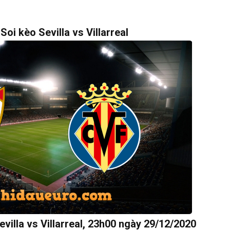
Soi kèo Sevilla vs Villarreal
evilla vs Villarreal, 23h00 ngày 29/12/2020