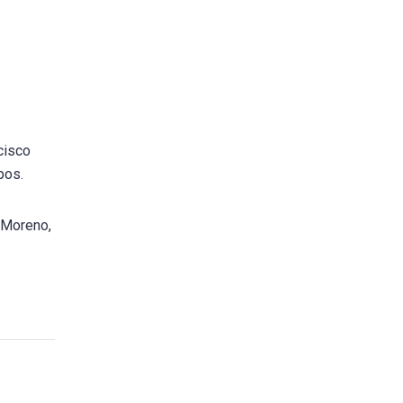
cisco
pos.
d Moreno,