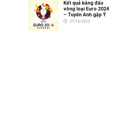
Kết quả bảng đấu
vòng loại Euro 2024
– Tuyển Anh gặp Ý
27/10/2022