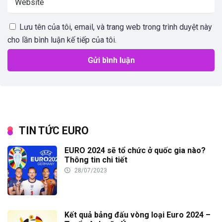
Lưu tên của tôi, email, và trang web trong trình duyệt này
cho lần bình luận kế tiếp của tôi.
TIN TỨC EURO
EURO 2024 sẽ tổ chức ở quốc gia nào?
Thông tin chi tiết
28/07/2023
Kết quả bảng đấu vòng loại Euro 2024 –