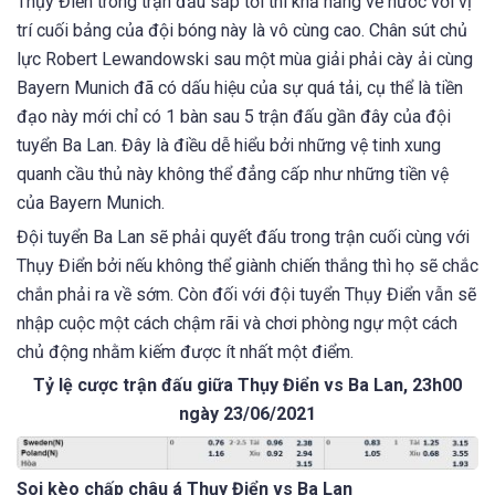
Thụy Điển trong trận đấu sắp tới thì khả năng về nước với vị
trí cuối bảng của đội bóng này là vô cùng cao. Chân sút chủ
lực Robert Lewandowski sau một mùa giải phải cày ải cùng
Bayern Munich đã có dấu hiệu của sự quá tải, cụ thể là tiền
đạo này mới chỉ có 1 bàn sau 5 trận đấu gần đây của đội
tuyển Ba Lan. Đây là điều dễ hiểu bởi những vệ tinh xung
quanh cầu thủ này không thể đẳng cấp như những tiền vệ
của Bayern Munich.
Đội tuyển Ba Lan sẽ phải quyết đấu trong trận cuối cùng với
Thụy Điển bởi nếu không thể giành chiến thắng thì họ sẽ chắc
chắn phải ra về sớm. Còn đối với đội tuyển Thụy Điển vẫn sẽ
nhập cuộc một cách chậm rãi và chơi phòng ngự một cách
chủ động nhằm kiếm được ít nhất một điểm.
Tỷ lệ cược trận đấu giữa Thụy Điển vs Ba Lan, 23h00
ngày 23/06/2021
Soi kèo chấp châu á Thụy Điển vs Ba Lan