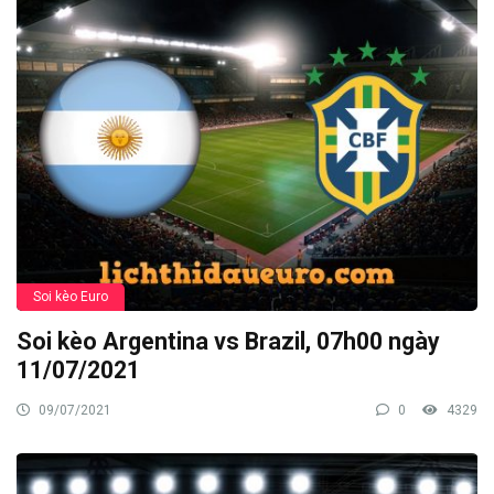
Soi kèo Euro
Soi kèo Argentina vs Brazil, 07h00 ngày
11/07/2021
09/07/2021
0
4329