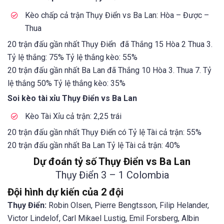
Kèo chấp cả trận Thụy Điển vs Ba Lan: Hòa – Được –
Thua
20 trận đấu gần nhất Thụy Điển đã Thắng 15 Hòa 2 Thua 3.
Tỷ lệ thắng: 75% Tỷ lệ thắng kèo: 55%
20 trận đấu gần nhất Ba Lan đã Thắng 10 Hòa 3. Thua 7. Tỷ
lệ thắng 50% Tỷ lệ thắng kèo: 35%
Soi kèo tài xỉu Thụy Điển vs Ba Lan
Kèo Tài Xỉu cả trận: 2,25 trái
20 trận đấu gần nhất Thụy Điển có Tỷ lệ Tài cả trận: 55%
20 trận đấu gần nhất Ba Lan Tỷ lệ Tài cả trận: 40%
Dự đoán tỷ số Thụy Điển vs Ba Lan
Thụy Điển 3 – 1 Colombia
Đội hình dự kiến của 2 đội
Thụy Điển:
Robin Olsen, Pierre Bengtsson, Filip Helander,
Victor Lindelof, Carl Mikael Lustig, Emil Forsberg, Albin